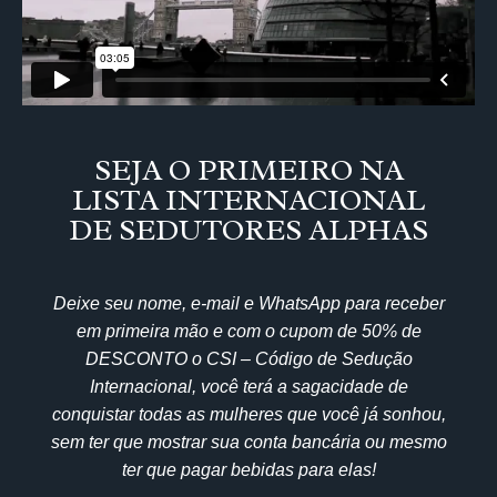
SEJA O PRIMEIRO NA
LISTA INTERNACIONAL
DE SEDUTORES ALPHAS
Deixe seu nome, e-mail e WhatsApp para receber
em primeira mão e com o cupom de 50% de
DESCONTO o
CSI – Código de Sedução
Internacional
, você terá a sagacidade de
conquistar todas as mulheres que você já sonhou,
sem ter que mostrar sua conta bancária ou mesmo
ter que pagar bebidas para elas!