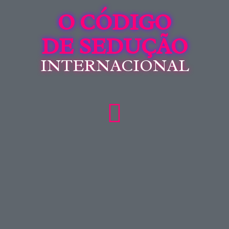
O CÓDIGO
DE SEDUÇÃO
INTERNACIONAL