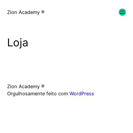
Zion Academy ®
Loja
Zion Academy ®
Orgulhosamente feito com
WordPress